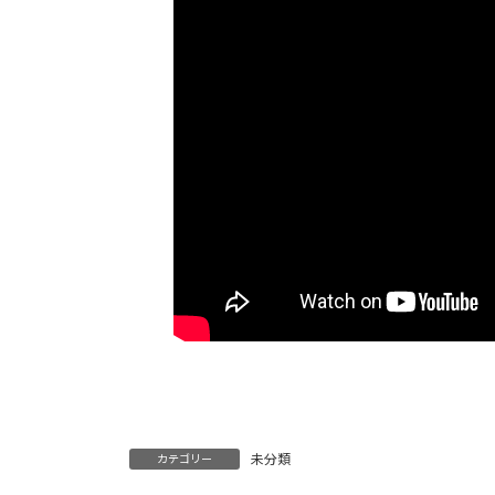
未分類
カテゴリー