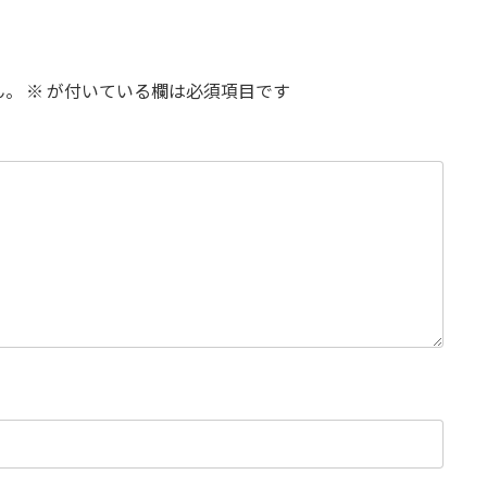
ん。
※
が付いている欄は必須項目です