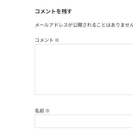
コメントを残す
メールアドレスが公開されることはありませ
コメント
※
名前
※