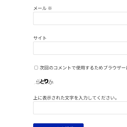
メール
※
サイト
次回のコメントで使用するためブラウザー
上に表示された文字を入力してください。