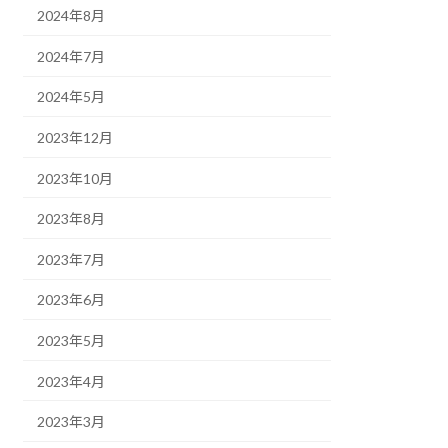
2024年8月
2024年7月
2024年5月
2023年12月
2023年10月
2023年8月
2023年7月
2023年6月
2023年5月
2023年4月
2023年3月