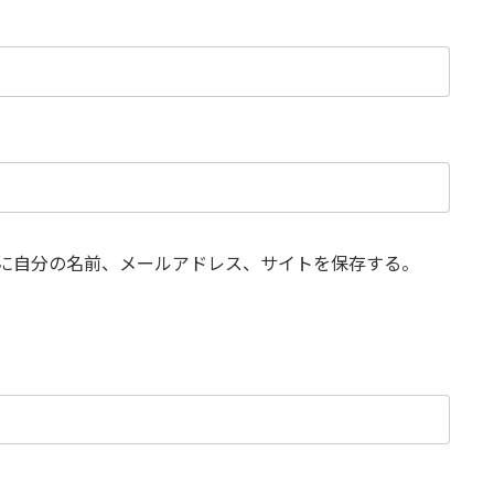
に自分の名前、メールアドレス、サイトを保存する。