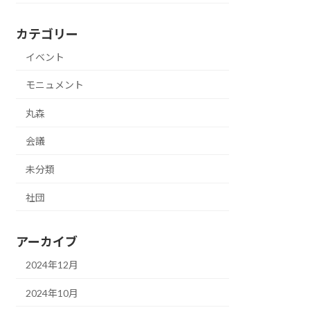
カテゴリー
イベント
モニュメント
丸森
会議
未分類
社団
アーカイブ
2024年12月
2024年10月