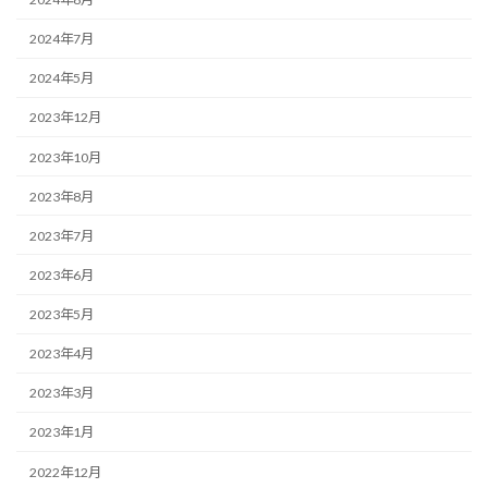
2024年7月
2024年5月
2023年12月
2023年10月
2023年8月
2023年7月
2023年6月
2023年5月
2023年4月
2023年3月
2023年1月
2022年12月