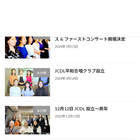
合唱クラブ ファーストコンサート
2024年8月25日
8月15日 JCDL平和合唱クラブ CDリリー
未分類
ス & ファーストコンサート開催決定
2024年7月15日
JCDL平和合唱クラブ設立
未分類
2024年5月18日
12月12日 JCDL 設立一周年
未分類
2023年12月13日