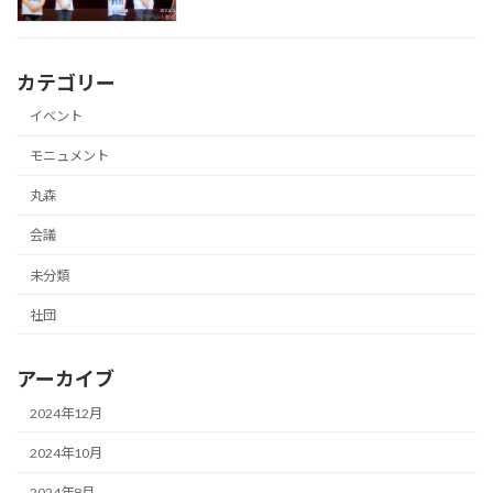
カテゴリー
イベント
モニュメント
丸森
会議
未分類
社団
アーカイブ
2024年12月
2024年10月
2024年8月