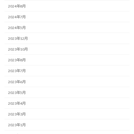
2024年8月
2024年7月
2024年5月
2023年12月
2023年10月
2023年8月
2023年7月
2023年6月
2023年5月
2023年4月
2023年3月
2023年1月