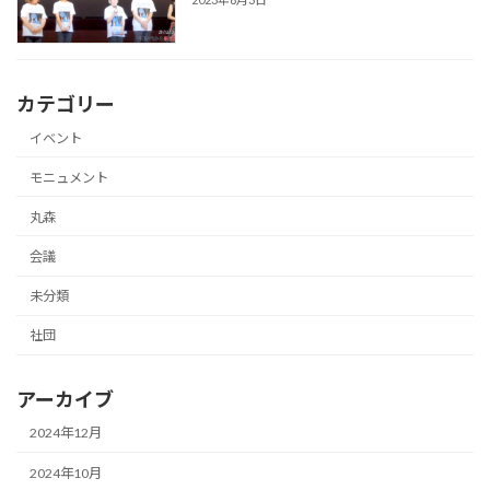
カテゴリー
イベント
モニュメント
丸森
会議
未分類
社団
アーカイブ
2024年12月
2024年10月