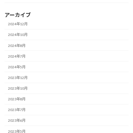
アーカイブ
2024年12月
2024年10月
2024年8月
2024年7月
2024年5月
2023年12月
2023年10月
2023年8月
2023年7月
2023年6月
2023年5月