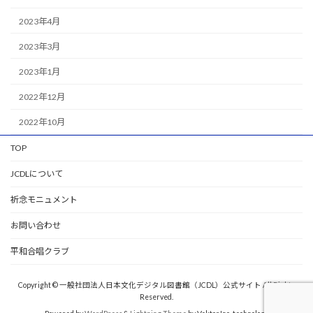
2023年4月
2023年3月
2023年1月
2022年12月
2022年10月
TOP
JCDLについて
祈念モニュメント
お問い合わせ
平和合唱クラブ
Copyright © 一般社団法人日本文化デジタル図書館（JCDL）公式サイト All Rights
Reserved.